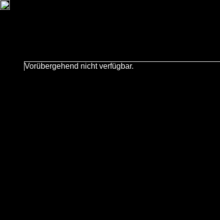
Vorübergehend nicht verfügbar.