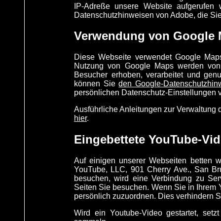
IP-Adreße unsere Website aufgerufen 
Datenschutzhinweisen von Adobe, die Sie
Verwendung von Google
Diese Webseite verwendet Google Maps 
Nutzung von Google Maps werden von 
Besucher erhoben, verarbeitet und genu
können Sie
den Google-Datenschutzhin
persönlichen Datenschutz-Einstellungen 
Ausführliche Anleitungen zur Verwaltun
hier
.
Eingebettete YouTube-Vi
Auf einigen unserer Webseiten betten wi
YouTube, LLC, 901 Cherry Ave., San B
besuchen, wird eine Verbindung zu Serv
Seiten Sie besuchen. Wenn Sie in Ihrem Y
persönlich zuzuordnen. Dies verhindern S
Wird ein Youtube-Video gestartet, setz