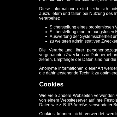
Diese Informationen sind technisch no
auszuliefern und fallen bei Nutzung des
verarbeitet:
Sicherstellung eines problemlosen 
Sicherstellung einer reibungslosen
Auswertung der Systemsicherheit und
zu weiteren administrativen Zwecke
Die Verarbeitung Ihrer personenbezo
vorgenannten Zwecken zur Datenerhebung.
ziehen. Empfänger der Daten sind nur die v
Anonyme Informationen dieser Art werden 
die dahinterstehende Technik zu optimier
Cookies
Wie viele andere Webseiten verwenden wi
von einem Websiteserver auf Ihre Festpl
Daten wie z. B. IP-Adreße, verwendeter B
Cookies können nicht verwendet werd