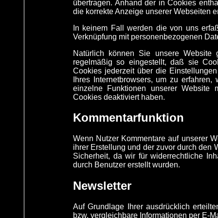
übertragen. Anhand der in Cookies entha
die korrekte Anzeige unserer Webseiten e
In keinem Fall werden die von uns erfaß
Verknüpfung mit personenbezogenen Daten
Natürlich können Sie unsere Website g
regelmäßig so eingestellt, daß sie Co
Cookies jederzeit über die Einstellungen
Ihres Internetbrowsers, um zu erfahren,
einzelne Funktionen unserer Website 
Cookies deaktiviert haben.
Kommentarfunktion
Wenn Nutzer Kommentare auf unserer We
ihrer Erstellung und der zuvor durch den
Sicherheit, da wir für widerrechtliche 
durch Benutzer erstellt wurden.
Newsletter
Auf Grundlage Ihrer ausdrücklich erteil
bzw. vergleichbare Informationen per E-M