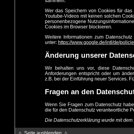
sammeln.
Wer das Speichern von Cookies für das
Youtube-Videos mit keinen solchen Cooki
personenbezogene Nutzungsinformatione
Cookies im Browser blockieren.
Weitere Informationen zum Datenschutz 
unter:
https://www.google.de/intl/de/policie
Änderung unserer Daten
Wir behalten uns vor, diese Datenschu
Anforderungen entspricht oder um ände
z.B. bei der Einführung neuer Services. F
Fragen an den Datenschut
Wenn Sie Fragen zum Datenschutz haben, 
die für den Datenschutz verantwortliche P
Die Datenschutzerklärung wurde mit dem
△
Seite ausblenden
△